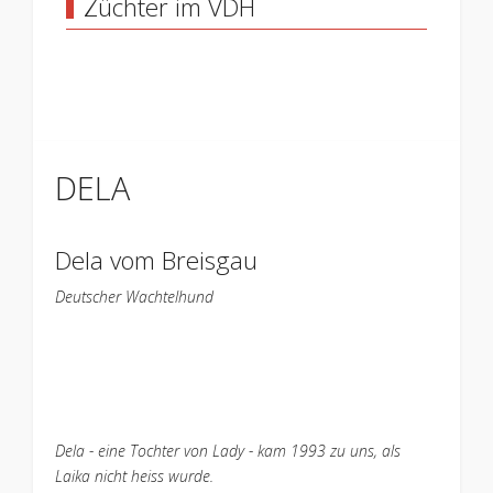
Züchter im VDH
DELA
Dela vom Breisgau
Deutscher Wachtelhund
Dela - eine Tochter von Lady - kam 1993 zu uns, als
Laika nicht heiss wurde.