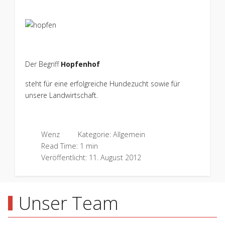
Der Begriff
Hopfenhof
steht für eine erfolgreiche Hundezucht sowie für
unsere Landwirtschaft.
Wenz
Kategorie:
Allgemein
Read Time: 1 min
Veröffentlicht: 11. August 2012
Unser Team