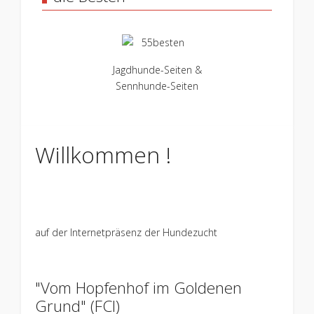
Jagdhunde-Seiten &
Sennhunde-Seiten
Willkommen !
auf der Internetpräsenz der Hundezucht
"Vom Hopfenhof im Goldenen
Grund" (FCI)