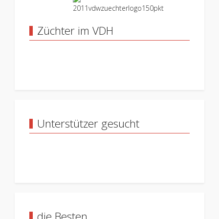
Züchter im VDH
Unterstützer gesucht
die Besten