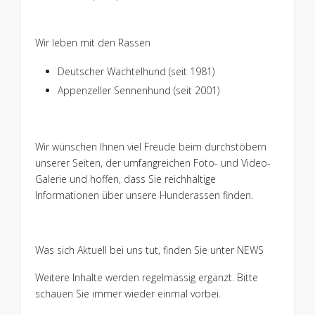
Wir leben mit den Rassen
Deutscher Wachtelhund (seit 1981)
Appenzeller Sennenhund (seit 2001)
Wir wünschen Ihnen viel Freude beim durchstöbern
unserer Seiten, der umfangreichen Foto- und Video-
Galerie und hoffen, dass Sie reichhaltige
Informationen über unsere Hunderassen finden.
Was sich Aktuell bei uns tut, finden Sie unter NEWS
Weitere Inhalte werden regelmässig ergänzt. Bitte
schauen Sie immer wieder einmal vorbei.