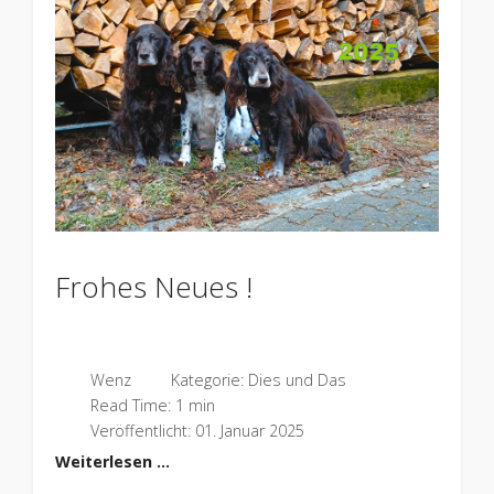
Frohes Neues !
Wenz
Kategorie:
Dies und Das
Read Time: 1 min
Veröffentlicht: 01. Januar 2025
Weiterlesen …