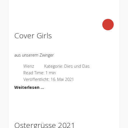
Cover Girls
aus unserem Zwinger
Wenz
Kategorie:
Dies und Das
Read Time: 1 min
Veröffentlicht: 16. Mai 2021
Weiterlesen …
Ostergrüsse 2021