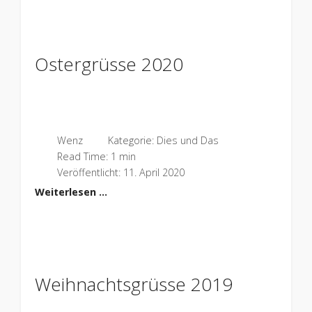
Ostergrüsse 2020
Wenz
Kategorie:
Dies und Das
Read Time: 1 min
Veröffentlicht: 11. April 2020
Weiterlesen …
Weihnachtsgrüsse 2019