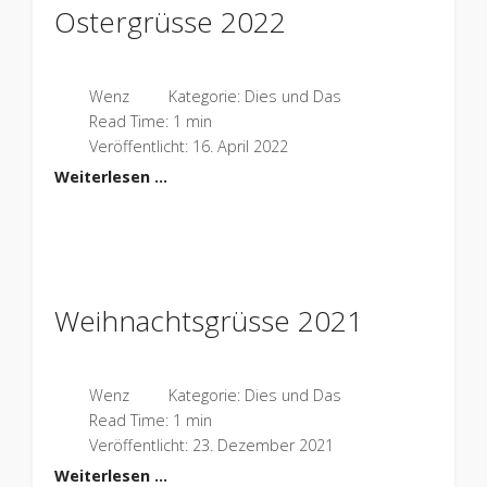
Ostergrüsse 2022
Wenz
Kategorie:
Dies und Das
Read Time: 1 min
Veröffentlicht: 16. April 2022
Weiterlesen …
Weihnachtsgrüsse 2021
Wenz
Kategorie:
Dies und Das
Read Time: 1 min
Veröffentlicht: 23. Dezember 2021
Weiterlesen …