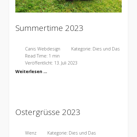
Summertime 2023
Canis Webdesign
Kategorie:
Dies und Das
Read Time: 1 min
Veröffentlicht: 13. Juli 2023
Weiterlesen …
Ostergrüsse 2023
Wenz
Kategorie:
Dies und Das