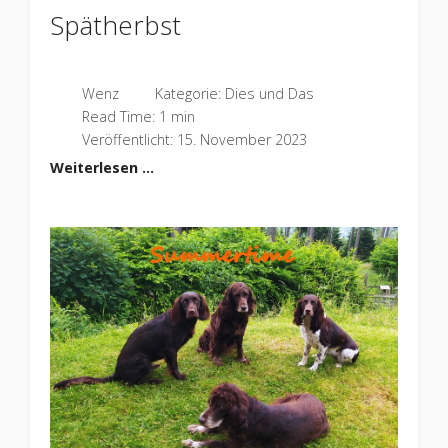
Spätherbst
Wenz
Kategorie:
Dies und Das
Read Time: 1 min
Veröffentlicht: 15. November 2023
Weiterlesen …