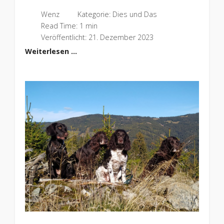
Wenz
Kategorie:
Dies und Das
Read Time: 1 min
Veröffentlicht: 21. Dezember 2023
Weiterlesen …