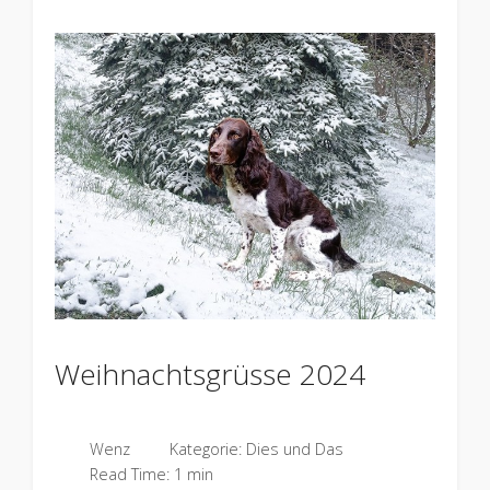
Weihnachtsgrüsse 2024
Wenz
Kategorie:
Dies und Das
Read Time: 1 min