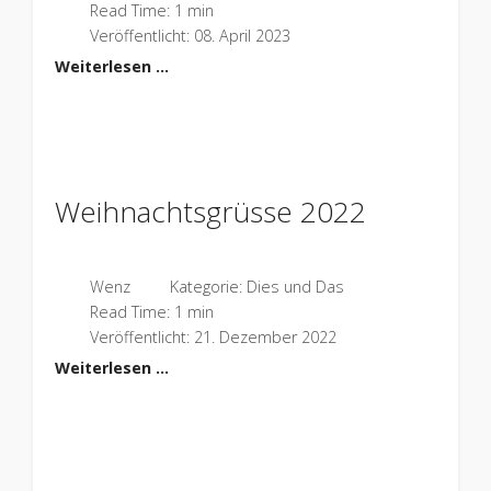
Read Time: 1 min
Veröffentlicht: 08. April 2023
Weiterlesen …
Weihnachtsgrüsse 2022
Wenz
Kategorie:
Dies und Das
Read Time: 1 min
Veröffentlicht: 21. Dezember 2022
Weiterlesen …