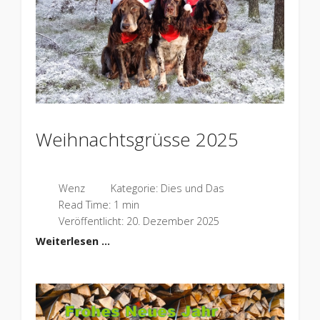
Weihnachtsgrüsse 2025
Wenz
Kategorie:
Dies und Das
Read Time: 1 min
Veröffentlicht: 20. Dezember 2025
Weiterlesen …