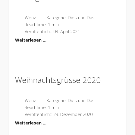
Wenz
Kategorie:
Dies und Das
Read Time: 1 min
Veröffentlicht: 03. April 2021
Weiterlesen …
Weihnachtsgrüsse 2020
Wenz
Kategorie:
Dies und Das
Read Time: 1 min
Veröffentlicht: 23. Dezember 2020
Weiterlesen …