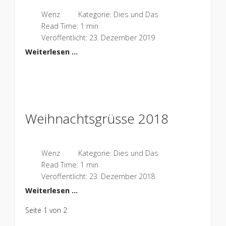
Wenz
Kategorie:
Dies und Das
Read Time: 1 min
Veröffentlicht: 23. Dezember 2019
Weiterlesen …
Weihnachtsgrüsse 2018
Wenz
Kategorie:
Dies und Das
Read Time: 1 min
Veröffentlicht: 23. Dezember 2018
Weiterlesen …
Seite 1 von 2