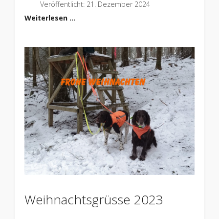
Veröffentlicht: 21. Dezember 2024
Weiterlesen …
Weihnachtsgrüsse 2023