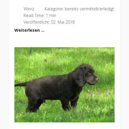
Wenz
Kategorie:
bereits vermittelt/erledigt
Read Time: 1 min
Veröffentlicht: 02. Mai 2018
Weiterlesen …