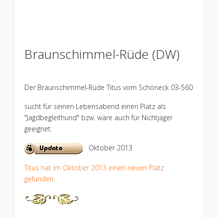
Braunschimmel-Rüde (DW)
Der Braunschimmel-Rüde Titus vom Schöneck 03-560
sucht für seinen Lebensabend einen Platz als
"Jagdbegleithund" bzw. wäre auch für Nichtjäger
geeignet.
Oktober 2013
Titus hat im Oktober 2013 einen neuen Platz
gefunden.