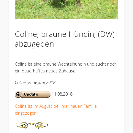
Coline, braune Hündin, (DW)
abzugeben
Coline ist eine braune Wachtelhündin und sucht noch
ein dauerhaftes neues Zuhause.
Coline Ende Juni 2018
11.08.2018
Coline ist im August bei ihrer neuen Familie
eingezogen.