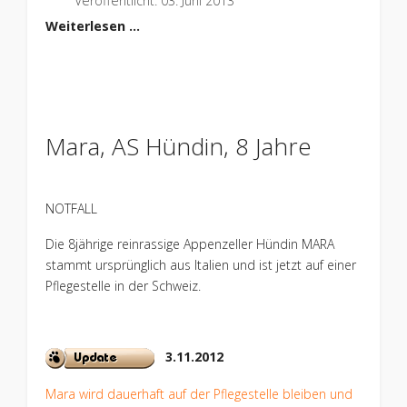
Veröffentlicht: 03. Juni 2013
Weiterlesen …
Mara, AS Hündin, 8 Jahre
NOTFALL
Die 8jährige reinrassige Appenzeller Hündin MARA
stammt ursprünglich aus Italien und ist jetzt auf einer
Pflegestelle in der Schweiz.
3.11.2012
Mara wird dauerhaft auf der Pflegestelle bleiben und