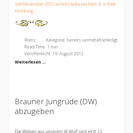
Seit November 2012 wohnt Uleika bei Fam. K. in Bad
Homburg.
Wenz
Kategorie:
bereits vermittelt/erledigt
Read Time: 1 min
Veröffentlicht: 19. August 2012
Weiterlesen …
Brauner Jungrüde (DW)
abzugeben
Die Welpen aus unserem W-Wurf sind jetzt 12