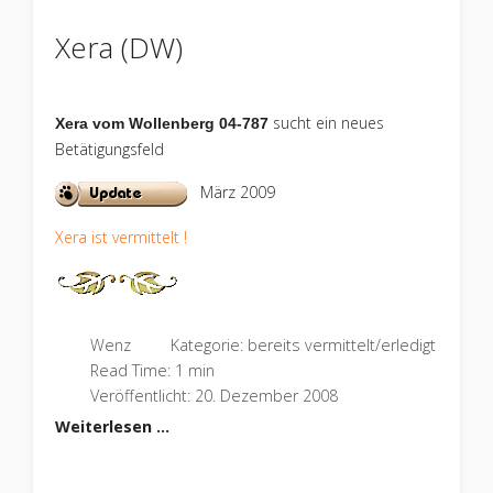
Xera (DW)
sucht ein neues
Xera vom Wollenberg 04-787
Betätigungsfeld
März 2009
Xera ist vermittelt !
Wenz
Kategorie:
bereits vermittelt/erledigt
Read Time: 1 min
Veröffentlicht: 20. Dezember 2008
Weiterlesen …