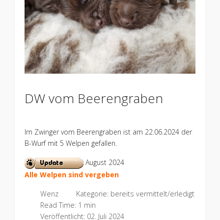
DW vom Beerengraben
Im Zwinger vom Beerengraben ist am 22.06.2024 der
B-Wurf mit 5 Welpen gefallen.
August 2024
Alle Welpen sind vergeben
Wenz
Kategorie:
bereits vermittelt/erledigt
Read Time: 1 min
Veröffentlicht: 02. Juli 2024