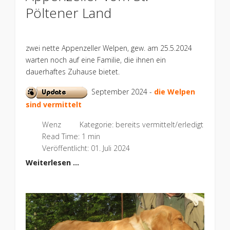
Pöltener Land
zwei nette Appenzeller Welpen, gew. am 25.5.2024
warten noch auf eine Familie, die ihnen ein
dauerhaftes Zuhause bietet.
September 2024 -
die Welpen
sind vermittelt
Wenz
Kategorie:
bereits vermittelt/erledigt
Read Time: 1 min
Veröffentlicht: 01. Juli 2024
Weiterlesen …