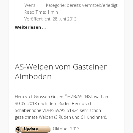
Wenz
Kategorie:
bereits vermittelt/erledigt
Read Time: 1 min
Veröffentlicht: 28. Juni 2013
Weiterlesen …
AS-Welpen vom Gasteiner
Almboden
Hera v. d. Grossen Gusen ÖHZB/AS 0484 warf am
30.05. 2013 nach dem Rüden Benno v.d.
Schaberlhöhe VDH/SSV/AS 51924 sehr schön
gezeichnete Welpen (3 Rüden und 6 Hündinnen).
Oktober 2013