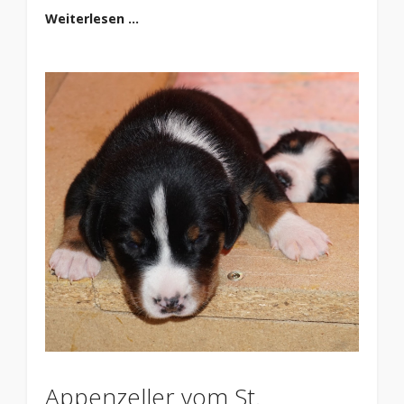
Weiterlesen …
Appenzeller vom St.