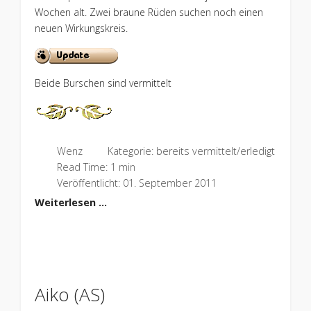
Wochen alt. Zwei braune Rüden suchen noch einen
neuen Wirkungskreis.
Beide Burschen sind vermittelt
Wenz
Kategorie:
bereits vermittelt/erledigt
Read Time: 1 min
Veröffentlicht: 01. September 2011
Weiterlesen …
Aiko (AS)