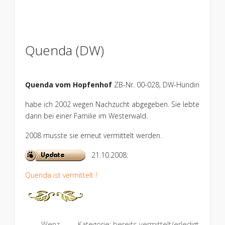
Quenda (DW)
Quenda vom Hopfenhof
ZB-Nr. 00-028, DW-Hündin
habe ich 2002 wegen Nachzucht abgegeben. Sie lebte
dann bei einer Familie im Westerwald.
2008 musste sie erneut vermittelt werden.
21.10.2008:
Quenda ist vermittelt !
Wenz
Kategorie:
bereits vermittelt/erledigt