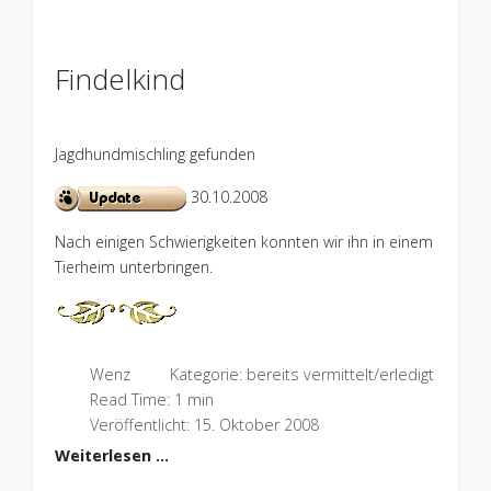
Findelkind
Jagdhundmischling gefunden
30.10.2008
Nach einigen Schwierigkeiten konnten wir ihn in einem
Tierheim unterbringen.
Wenz
Kategorie:
bereits vermittelt/erledigt
Read Time: 1 min
Veröffentlicht: 15. Oktober 2008
Weiterlesen …