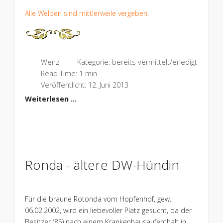
Alle Welpen sind mittlerweile vergeben.
Wenz
Kategorie:
bereits vermittelt/erledigt
Read Time: 1 min
Veröffentlicht: 12. Juni 2013
Weiterlesen …
Ronda - ältere DW-Hündin
Für die braune Rotonda vom Hopfenhof, gew.
06.02.2002, wird ein liebevoller Platz gesucht, da der
Besitzer (85) nach einem Krankenhausaufenthalt in