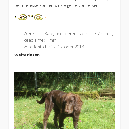
bei Interesse können wir sie gerne vormerken.
Wenz
Kategorie:
bereits vermittelt/erledigt
Read Time: 1 min
Veröffentlicht: 12. Oktober 2018
Weiterlesen …