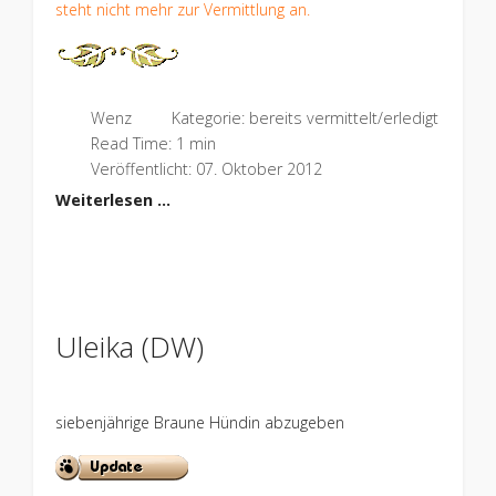
steht nicht mehr zur Vermittlung an.
Wenz
Kategorie:
bereits vermittelt/erledigt
Read Time: 1 min
Veröffentlicht: 07. Oktober 2012
Weiterlesen …
Uleika (DW)
siebenjährige Braune Hündin abzugeben