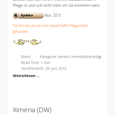
Pflege ist und sich nicht mehr um Sie kümmern kann.
Nov. 2013
Für Ronda wurde eine dauerhafte Pflegestelle
gefunden.
Wenz
Kategorie:
bereits vermittelt/erledigt
Read Time: 1 min
Veröffentlicht: 03. Juni 2013
Weiterlesen …
Ximena (DW)