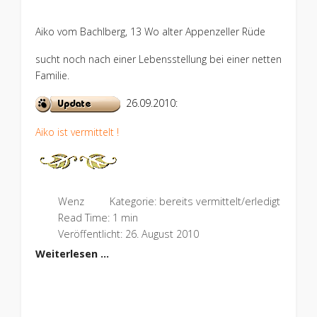
Aiko vom Bachlberg, 13 Wo alter Appenzeller Rüde
sucht noch nach einer Lebensstellung bei einer netten
Familie.
26.09.2010:
Aiko
ist vermittelt !
Wenz
Kategorie:
bereits vermittelt/erledigt
Read Time: 1 min
Veröffentlicht: 26. August 2010
Weiterlesen …