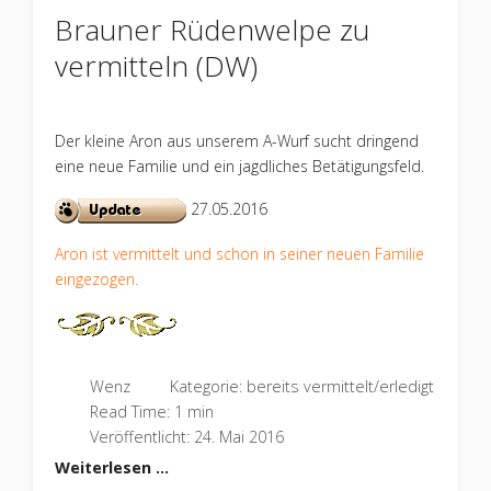
Brauner Rüdenwelpe zu
vermitteln (DW)
Der kleine Aron aus unserem A-Wurf sucht dringend
eine neue Familie und ein jagdliches Betätigungsfeld.
27.05.2016
Aron ist vermittelt und schon in seiner neuen Familie
eingezogen.
Wenz
Kategorie:
bereits vermittelt/erledigt
Read Time: 1 min
Veröffentlicht: 24. Mai 2016
Weiterlesen …