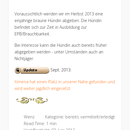
Voraussichtlich werden wir im Herbst 2013 eine
einjährige braune Hündin abgeben. Die Hündin
befindet sich zur Zeit in Ausbildung zur
EPB/Brauchbarkeit.
Bei Interesse kann die Hündin auch bereits früher
abgegeben werden - unter Umständen auch an
Nichtjäger.
Sept. 2013:
Ximena hat einen Platz in unserer Nähe gefunden und
wird weiter
jagdlich eingesetzt.
Wenz
Kategorie:
bereits vermittelt/erledigt
Read Time: 1 min