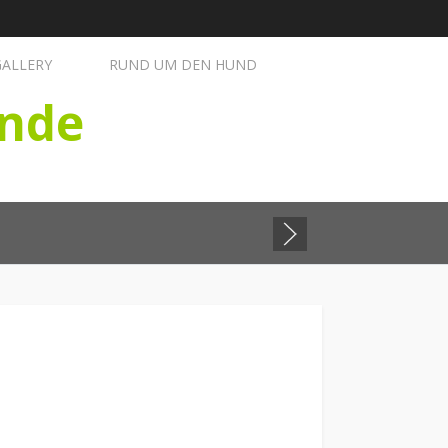
GALLERY
RUND UM DEN HUND
nde