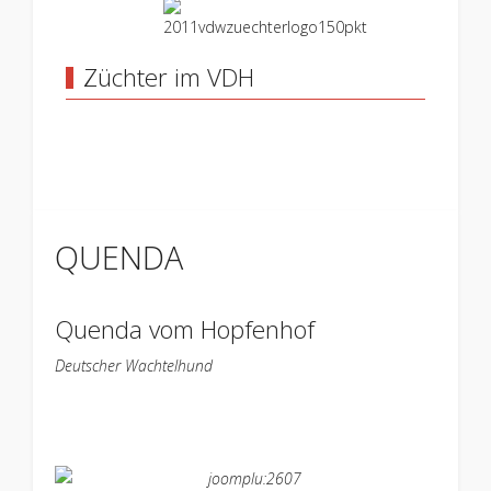
Züchter im VDH
QUENDA
Quenda vom Hopfenhof
Deutscher Wachtelhund