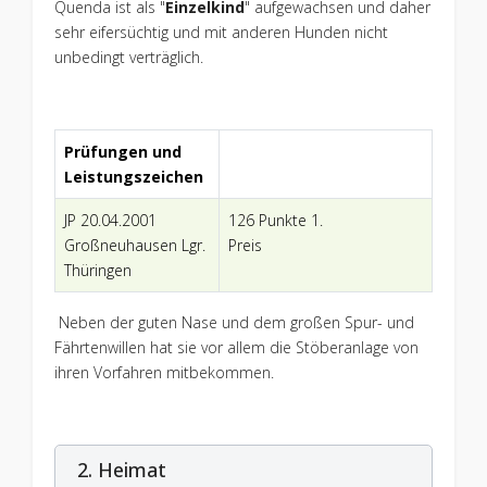
Quenda ist als "
Einzelkind
" aufgewachsen und daher
sehr eifersüchtig und mit anderen Hunden nicht
unbedingt verträglich.
Prüfungen und
Leistungszeichen
JP 20.04.2001
126 Punkte 1.
Großneuhausen Lgr.
Preis
Thüringen
Neben der guten Nase und dem großen Spur- und
Fährtenwillen hat sie vor allem die Stöberanlage von
ihren Vorfahren mitbekommen.
2. Heimat