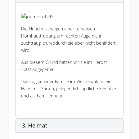
Die Hündin ist wegen einer teilweisen
Hornhauttrübung am rechten Auge nicht
zuchttauglich, wodurch sie aber nicht behindert
wird.
Aus diesem Grund hatten wir sie im Herbst
2002 abgegeben.
Sie zog zu einer Familie im Westerwald in ein
Haus mit Garten, gelegentlich jagdliche Einsätze
und als Familienhund.
3. Heimat