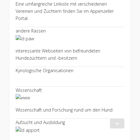
Eine umfangreiche Linkiste mit verschiedenen
Vereinen und Züchtern finden Sie im Appenzeller
Portal.
andere Rassen
interessante Webseiten von befreundeten
Hundezüchtern und -besitzern
Kynologische Organisationen
Wissenschaft
Wissenschaft und Forschung rund um den Hund
Aufzucht und Ausbildung