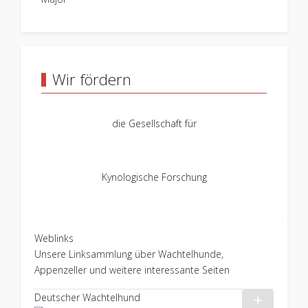
Wir fördern
die Gesellschaft für
Kynologische Forschung
Weblinks
Unsere Linksammlung über Wachtelhunde,
Appenzeller und weitere interessante Seiten
Deutscher Wachtelhund