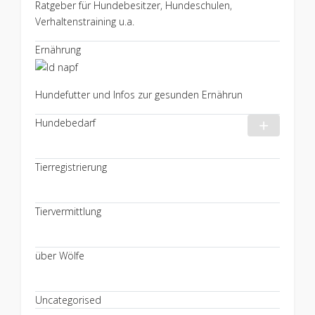
Ratgeber für Hundebesitzer, Hundeschulen,
Verhaltenstraining u.a.
Ernährung
Hundefutter und Infos zur gesunden Ernährun
Hundebedarf
Tierregistrierung
Tiervermittlung
über Wölfe
Uncategorised