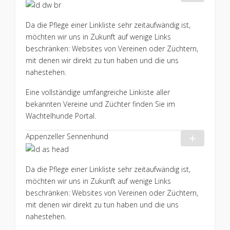
Da die Pflege einer Linkliste sehr zeitaufwändig ist,
möchten wir uns in Zukunft auf wenige Links
beschränken: Websites von Vereinen oder Züchtern,
mit denen wir direkt zu tun haben und die uns
nahestehen.
Eine vollständige umfangreiche Linkiste aller
bekannten Vereine und Züchter finden Sie im
Wachtelhunde Portal.
Appenzeller Sennenhund
Da die Pflege einer Linkliste sehr zeitaufwändig ist,
möchten wir uns in Zukunft auf wenige Links
beschränken: Websites von Vereinen oder Züchtern,
mit denen wir direkt zu tun haben und die uns
nahestehen.