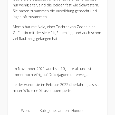
nur wenig älter, sind die beiden fast wie Schwestern.
Sie haben zusammen die Ausbildung gemacht und
jagen oft zusammen.
Momo hat mit Nala, einer Tochter von Zeder, eine
Gefährtin mit der sie eifrig Sauen jagt und auch schon
viel Raubzeug gefangen hat.
Im November 2021 wurd sie 10 Jahre alt und ist
immer noch eifrig auf Drückjagden unterwegs.
Leider wurde sie im Februar 2022 überfahren, als sie
hinter Wild eine Strasse überquerte.
Wenz
Kategorie:
Unsere Hunde