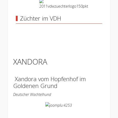
Züchter im VDH
XANDORA
Xandora vom Hopfenhof im
Goldenen Grund
Deutscher Wachtelhund