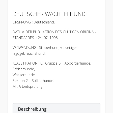
DEUTSCHER WACHTELHUND
URSPRUNG : Deutschland.
DATUM DER PUBLIKATION DES GÜLTIGEN ORIGINAL-
STANDARDES : 24. 07. 1996.
VERWENDUNG : Stöberhund; vielseitiger
Jagdgebrauchshund.
KLASSIFIKATION FCI: Gruppe 8 Apportierhunde,
Stöberhunde,
Wasserhunde.
Sektion 2 Stöberhunde.
Mit Arbeitsprüfung.
Beschreibung