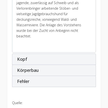
jagende, zuverlässig auf Schweib und als
Verlorenbringer arbeitende Stöber- und
vielseitige Jagdgebrauchshund für
deckungsreiche, vorwiegend Wald- und
Wasserreviere. Die Anlage des Vorstehens
wurde bei der Zucht von Anbeginn nicht
beachtet.
Kopf
Körperbau
Fehler
Quelle: