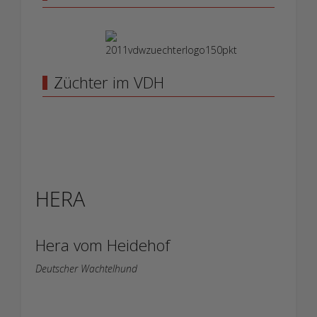
Züchter im VDH
HERA
Hera vom Heidehof
Deutscher Wachtelhund