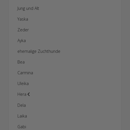
Jung und Alt
Yaska
Zeder
Ayka
ehemalige Zuchthunde
Bea
Carmina
Uleika
Hera
Dela
Laika
Gabi