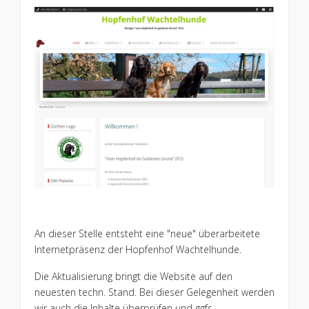
An dieser Stelle entsteht eine "neue" überarbeitete
Internetpräsenz der Hopfenhof Wachtelhunde.
Die Aktualisierung bringt die Website auf den
neuesten techn. Stand. Bei dieser Gelegenheit werden
wir auch die Inhalte überprüfen und ggfs.