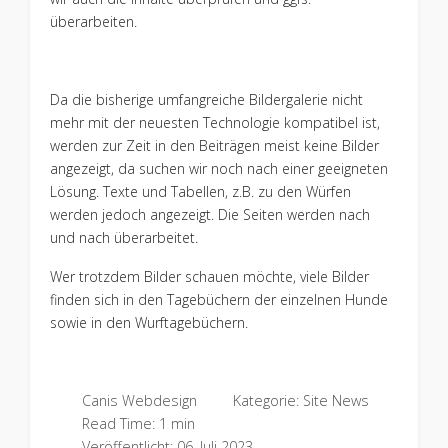
überarbeiten.
Da die bisherige umfangreiche Bildergalerie nicht
mehr mit der neuesten Technologie kompatibel ist,
werden zur Zeit in den Beiträgen meist keine Bilder
angezeigt, da suchen wir noch nach einer geeigneten
Lösung. Texte und Tabellen, z.B. zu den Würfen
werden jedoch angezeigt. Die Seiten werden nach
und nach überarbeitet.
Wer trotzdem Bilder schauen möchte, viele Bilder
finden sich in den Tagebüchern der einzelnen Hunde
sowie in den Wurftagebüchern.
Canis Webdesign
Kategorie:
Site News
Read Time: 1 min
Veröffentlicht: 06. Juli 2023