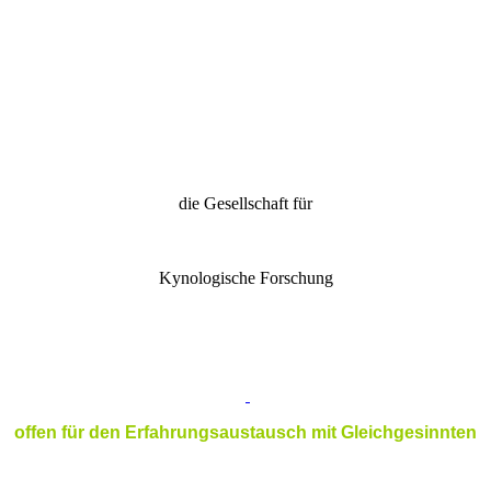
die Gesellschaft für
Kynologische Forschung
offen für den Erfahrungsaustausch mit Gleichgesinnten