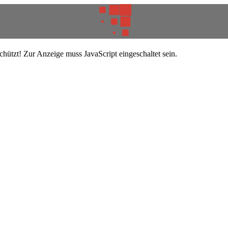
hützt! Zur Anzeige muss JavaScript eingeschaltet sein.