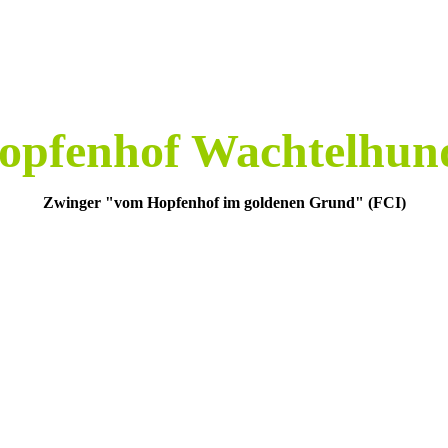
opfenhof Wachtelhun
Zwinger "vom Hopfenhof im goldenen Grund" (FCI)