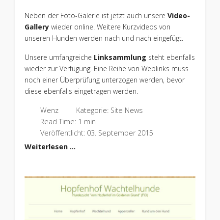
Neben der Foto-Galerie ist jetzt auch unsere
Video-
Gallery
wieder online. Weitere Kurzvideos von
unseren Hunden werden nach und nach eingefügt.
Unsere umfangreiche
Linksammlung
steht ebenfalls
wieder zur Verfügung. Eine Reihe von Weblinks muss
noch einer Überprüfung unterzogen werden, bevor
diese ebenfalls eingetragen werden.
Wenz
Kategorie:
Site News
Read Time: 1 min
Veröffentlicht: 03. September 2015
Weiterlesen …