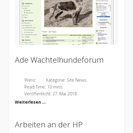
Ade Wachtelhundeforum
Wenz
Kategorie:
Site News
Read Time: 10 mins
Veröffentlicht: 27. Mai 2018
Weiterlesen …
Arbeiten an der HP