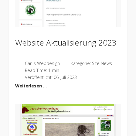
Website Aktualisierung 2023
Canis Webdesign
Kategorie:
Site News
Read Time: 1 min
Veröffentlicht: 06. Juli 2023
Weiterlesen …