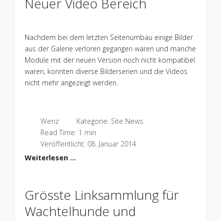
Neuer Video Bereich
Nachdem bei dem letzten Seitenumbau einige Bilder
aus der Galerie verloren gegangen waren und manche
Module mit der neuen Version noch nicht kompatibel
waren, konnten diverse Bilderserien und die Videos
nicht mehr angezeigt werden.
Wenz
Kategorie:
Site News
Read Time: 1 min
Veröffentlicht: 08. Januar 2014
Weiterlesen …
Grösste Linksammlung für
Wachtelhunde und