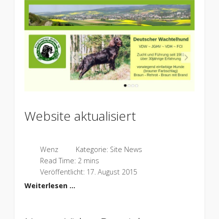
Website aktualisiert
Wenz
Kategorie:
Site News
Read Time: 2 mins
Veröffentlicht: 17. August 2015
Weiterlesen …