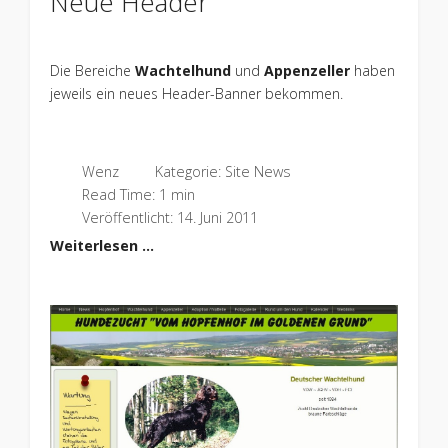
Neue Header
Die Bereiche
Wachtelhund
und
Appenzeller
haben
jeweils ein neues Header-Banner bekommen.
Wenz
Kategorie:
Site News
Read Time: 1 min
Veröffentlicht: 14. Juni 2011
Weiterlesen …