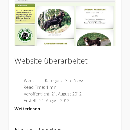
Website überarbeitet
Wenz
Kategorie:
Site News
Read Time: 1 min
Veröffentlicht: 21. August 2012
Erstellt: 21. August 2012
Weiterlesen …