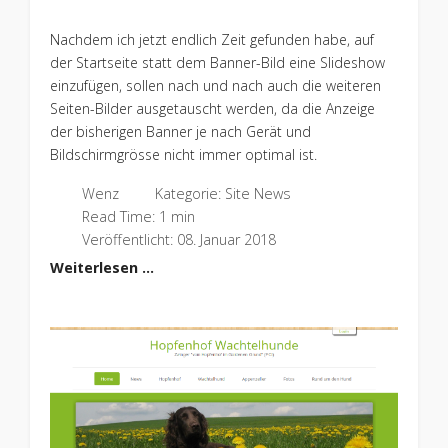
Nachdem ich jetzt endlich Zeit gefunden habe, auf
der Startseite statt dem Banner-Bild eine Slideshow
einzufügen, sollen nach und nach auch die weiteren
Seiten-Bilder ausgetauscht werden, da die Anzeige
der bisherigen Banner je nach Gerät und
Bildschirmgrösse nicht immer optimal ist.
Wenz
Kategorie:
Site News
Read Time: 1 min
Veröffentlicht: 08. Januar 2018
Weiterlesen …