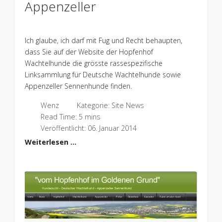
Appenzeller
Ich glaube, ich darf mit Fug und Recht behaupten,
dass Sie auf der Website der Hopfenhof
Wachtelhunde die grösste rassespezifische
Linksammlung für Deutsche Wachtelhunde sowie
Appenzeller Sennenhunde finden.
Wenz
Kategorie:
Site News
Read Time: 5 mins
Veröffentlicht: 06. Januar 2014
Weiterlesen …