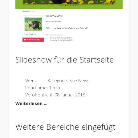
Slideshow für die Startseite
Wenz
Kategorie:
Site News
Read Time: 1 min
Veröffentlicht: 08. Januar 2018
Weiterlesen …
Weitere Bereiche eingefügt