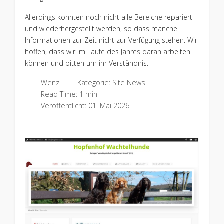
Allerdings konnten noch nicht alle Bereiche repariert
und wiederhergestellt werden, so dass manche
Informationen zur Zeit nicht zur Verfügung stehen. Wir
hoffen, dass wir im Laufe des Jahres daran arbeiten
können und bitten um ihr Verständnis.
Wenz
Kategorie:
Site News
Read Time: 1 min
Veröffentlicht: 01. Mai 2026