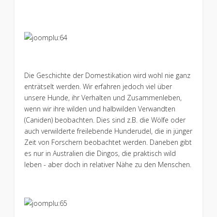
Die Geschichte der Domestikation wird wohl nie ganz
enträtselt werden. Wir erfahren jedoch viel über
unsere Hunde, ihr Verhalten und Zusammenleben,
wenn wir ihre wilden und halbwilden Verwandten
(Caniden) beobachten. Dies sind z.B. die Wölfe oder
auch verwilderte freilebende Hunderudel, die in jünger
Zeit von Forschern beobachtet werden. Daneben gibt
es nur in Australien die Dingos, die praktisch wild
leben - aber doch in relativer Nähe zu den Menschen.