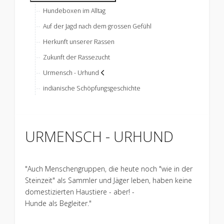
Hundeboxen im Alltag
Auf der Jagd nach dem grossen Gefühl
Herkunft unserer Rassen
Zukunft der Rassezucht
Urmensch - Urhund
indianische Schöpfungsgeschichte
URMENSCH - URHUND
"Auch Menschengruppen, die heute noch "wie in der
Steinzeit" als Sammler und Jäger leben, haben keine
domestizierten Haustiere - aber! -
Hunde als Begleiter."