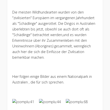
Die meisten Wildhundearten wurden von den
"zivilisierten" Europäern im vergangenen Jahrhundert
als "Schädlinge" ausgerottet. Die Dingos in Australien
überlebten bis jetzt, obwohl sie auch dort oft als
"Schädlinge" betrachtet werden,und es wurden
Erkenntnisse über ihr Zusammenleben mit den
Ureinwohnern (Aborigines) gesammelt, wenngleich
auch hier die sich die Einflüsse der Zivilisation
bemerkbar machen.
Hier folgen einige Bilder aus einem Nationalpark in
Australien , die für sich sprechen.