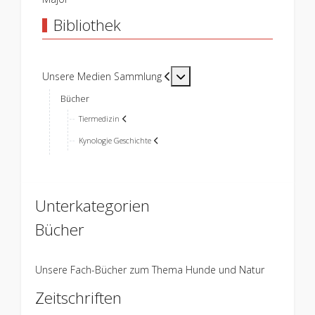
Bibliothek
MOD_MENU_TOGGLE_SUBM
Unsere Medien Sammlung
Bücher
Tiermedizin
Kynologie Geschichte
Unterkategorien
Bücher
Unsere Fach-Bücher zum Thema Hunde und Natur
Zeitschriften