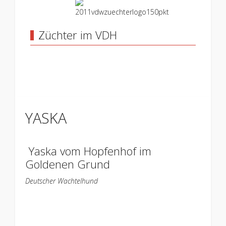
Züchter im VDH
YASKA
Yaska vom Hopfenhof im
Goldenen Grund
Deutscher Wachtelhund