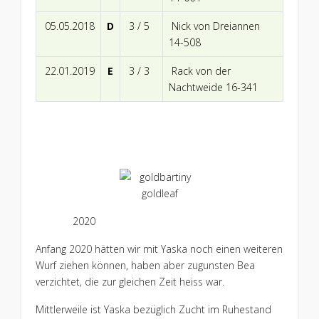
05.05.2018
D
3 / 5
Nick von Dreiannen
14-508
22.01.2019
E
3 / 3
Rack von der
Nachtweide 16-341
2020
Anfang 2020 hätten wir mit Yaska noch einen weiteren
Wurf ziehen können, haben aber zugunsten Bea
verzichtet, die zur gleichen Zeit heiss war.
Mittlerweile ist Yaska bezüglich Zucht im Ruhestand