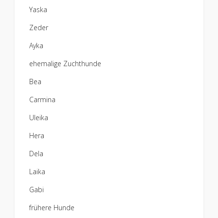
Yaska
Zeder
Ayka
ehemalige Zuchthunde
Bea
Carmina
Uleika
Hera
Dela
Laika
Gabi
frühere Hunde