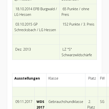
18.10.2014 EPB Burgwald /
65 Punkte / ohne
LG Hessen
Preis
03.10.2015 GP
152 Punkte / 3. Preis
Schrecksbach / LG Hessen
Dez. 2013
LZ "S"
Schwarzwildschärfe
Ausstellungen
Klasse
Platz
FW
09.11.2017
WDS
Gebrauchshundklasse
2.
SG
2017
Platz