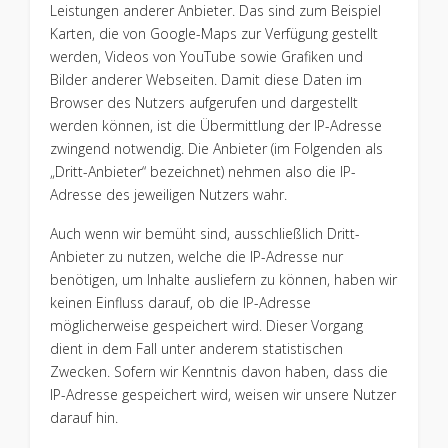
Leistungen anderer Anbieter. Das sind zum Beispiel
Karten, die von Google-Maps zur Verfügung gestellt
werden, Videos von YouTube sowie Grafiken und
Bilder anderer Webseiten. Damit diese Daten im
Browser des Nutzers aufgerufen und dargestellt
werden können, ist die Übermittlung der IP-Adresse
zwingend notwendig. Die Anbieter (im Folgenden als
„Dritt-Anbieter“ bezeichnet) nehmen also die IP-
Adresse des jeweiligen Nutzers wahr.
Auch wenn wir bemüht sind, ausschließlich Dritt-
Anbieter zu nutzen, welche die IP-Adresse nur
benötigen, um Inhalte ausliefern zu können, haben wir
keinen Einfluss darauf, ob die IP-Adresse
möglicherweise gespeichert wird. Dieser Vorgang
dient in dem Fall unter anderem statistischen
Zwecken. Sofern wir Kenntnis davon haben, dass die
IP-Adresse gespeichert wird, weisen wir unsere Nutzer
darauf hin.