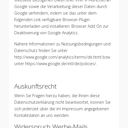
Google sowie die Verarbeitung dieser Daten durch
Google verhindern, indem sie das unter dem
folgenden Link verfügbare Browser-Plugin
herunterladen und installieren:
Browser Add On zur
Deaktivierung von Google Analytics
.
Nähere Informationen zu Nutzungsbedingungen und
Datenschutz finden Sie unter
http://www.google.com/analytics/terms/de.html
bzw.
unter
https://www.google.de/intl/de/policies/
.
Auskunftsrecht
Wenn Sie Fragen hierzu haben, die Ihnen diese
Datenschutzerklärung nicht beantwortet, können Sie
sich jederzeit über die im
Impressum
angegebenen
Kontaktdaten an uns wenden.
Widerspruch Werbe-Mails