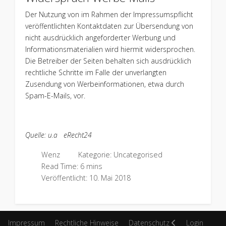
Der Nutzung von im Rahmen der Impressumspflicht
veröffentlichten Kontaktdaten zur Übersendung von
nicht ausdrücklich angeforderter Werbung und
Informationsmaterialien wird hiermit widersprochen.
Die Betreiber der Seiten behalten sich ausdrücklich
rechtliche Schritte im Falle der unverlangten
Zusendung von Werbeinformationen, etwa durch
Spam-E-Mails, vor.
Quelle: u.a eRecht24
Wenz
Kategorie:
Uncategorised
Read Time: 6 mins
Veröffentlicht: 10. Mai 2018
Impressum
Rechtliche Hinweise
Datenschutz
Login