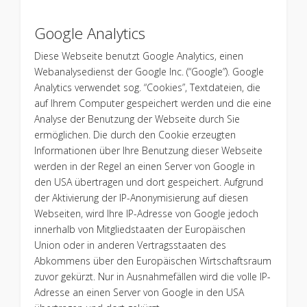
Google Analytics
Diese Webseite benutzt Google Analytics, einen
Webanalysedienst der Google Inc. (“Google”). Google
Analytics verwendet sog. “Cookies”, Textdateien, die
auf Ihrem Computer gespeichert werden und die eine
Analyse der Benutzung der Webseite durch Sie
ermöglichen. Die durch den Cookie erzeugten
Informationen über Ihre Benutzung dieser Webseite
werden in der Regel an einen Server von Google in
den USA übertragen und dort gespeichert. Aufgrund
der Aktivierung der IP-Anonymisierung auf diesen
Webseiten, wird Ihre IP-Adresse von Google jedoch
innerhalb von Mitgliedstaaten der Europäischen
Union oder in anderen Vertragsstaaten des
Abkommens über den Europäischen Wirtschaftsraum
zuvor gekürzt. Nur in Ausnahmefällen wird die volle IP-
Adresse an einen Server von Google in den USA