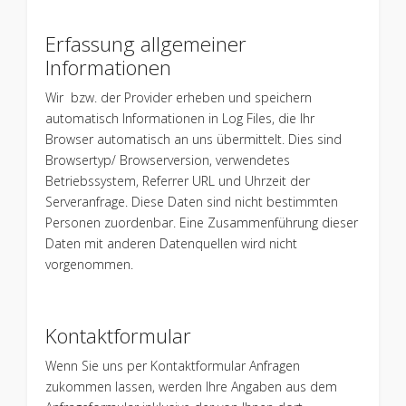
Erfassung allgemeiner
Informationen
Wir bzw. der Provider erheben und speichern
automatisch Informationen in Log Files, die Ihr
Browser automatisch an uns übermittelt. Dies sind
Browsertyp/ Browserversion, verwendetes
Betriebssystem, Referrer URL und Uhrzeit der
Serveranfrage. Diese Daten sind nicht bestimmten
Personen zuordenbar. Eine Zusammenführung dieser
Daten mit anderen Datenquellen wird nicht
vorgenommen.
Kontaktformular
Wenn Sie uns per Kontaktformular Anfragen
zukommen lassen, werden Ihre Angaben aus dem