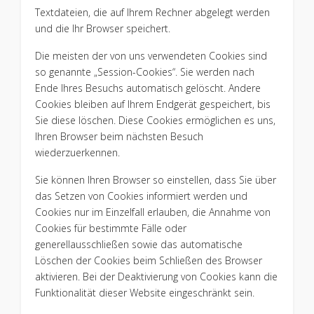
Textdateien, die auf Ihrem Rechner abgelegt werden
und die Ihr Browser speichert.
Die meisten der von uns verwendeten Cookies sind
so genannte „Session-Cookies“. Sie werden nach
Ende Ihres Besuchs automatisch gelöscht. Andere
Cookies bleiben auf Ihrem Endgerät gespeichert, bis
Sie diese löschen. Diese Cookies ermöglichen es uns,
Ihren Browser beim nächsten Besuch
wiederzuerkennen.
Sie können Ihren Browser so einstellen, dass Sie über
das Setzen von Cookies informiert werden und
Cookies nur im Einzelfall erlauben, die Annahme von
Cookies für bestimmte Fälle oder
generellausschließen sowie das automatische
Löschen der Cookies beim Schließen des Browser
aktivieren. Bei der Deaktivierung von Cookies kann die
Funktionalität dieser Website eingeschränkt sein.