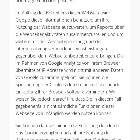
übertragen und dort gekürzt.
Im Auftrag des Betreibers dieser Webseite wird
Google diese Informationen benutzen, um Ihre
Nutzung der Webseite auszuwerten, um Reports über
die Webseitenaktivitäten zusammenzustellen und um
weitere mit der Webseitennutzung und der
Internetnutzung verbundene Dienstleistungen
gegenüber dem Webseitenbetreiber zu erbringen. Die
im Rahmen von Google Analytics von Ihrem Browser
übermittelte IP-Adresse wird nicht mit anderen Daten
von Google zusammengeführt. Sie können die
Speicherung der Cookies durch eine entsprechende
Einstellung Ihrer Browser-Software verhindern. Wir
weisen Sie jedoch darauf hin, dass Sie in diesem Fall
gegebenenfalls nicht sämtliche Funktionen dieser
Webseite vollumfänglich werden nutzen können.
Sie können darüber hinaus die Erfassung der durch
das Cookie erzeugten und auf Ihre Nutzung der
Webseite bezogenen Daten (inkl. Ihrer IP-Adresse) an