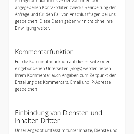
Anfrageformular inklusive der von Ihnen dort
angegebenen Kontaktdaten zwecks Bearbeitung der
Anfrage und für den Fall von Anschlussfragen bei uns
gespeichert. Diese Daten geben wir nicht ohne Ihre
Einwilligung weiter.
Kommentarfunktion
Für die Kommentarfunktion auf dieser Seite oder
eingebundenen Unterseiten (Blogs) werden neben
Ihrem Kommentar auch Angaben zum Zeitpunkt der
Erstellung des Kommentars, Email und IP-Adresse
gespeichert.
Einbindung von Diensten und
Inhalten Dritter
Unser Angebot umfasst mitunter Inhalte, Dienste und