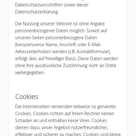
Datenschutzvorschriften sowie dieser
Datenschutzerklärung.
Die Nutzung unserer Website ist ohne Angabe
personenbezogener Daten möglich. Soweit auf
unseren Seiten personenbezogene Daten
(beispielsweise Name, Anschrift oder E-Mail-
Adressen)erhoben werden (z.B. Kontaktformular),
erfolgt dies auf freiwilliger Basis. Diese Daten werden
ohne Ihre ausdrückliche Zustimmung nicht an Dritte
weitergegeben.
Cookies
Die Internetseiten verwenden teilweise so genannte
Cookies. Cookies richten auf Ihrem Rechner keinen
Schaden an und enthalten keine Viren. Cookies
dienen dazu, unser Angebot nutzerfreundlicher,
effektiver und sicherer zu machen. Cookies sind kleine