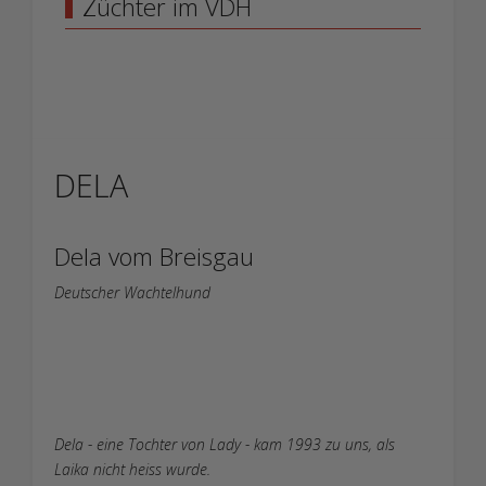
Züchter im VDH
DELA
Dela vom Breisgau
Deutscher Wachtelhund
Dela - eine Tochter von Lady - kam 1993 zu uns, als
Laika nicht heiss wurde.