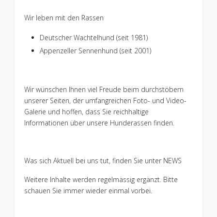
Wir leben mit den Rassen
Deutscher Wachtelhund (seit 1981)
Appenzeller Sennenhund (seit 2001)
Wir wünschen Ihnen viel Freude beim durchstöbern
unserer Seiten, der umfangreichen Foto- und Video-
Galerie und hoffen, dass Sie reichhaltige
Informationen über unsere Hunderassen finden.
Was sich Aktuell bei uns tut, finden Sie unter NEWS
Weitere Inhalte werden regelmässig ergänzt. Bitte
schauen Sie immer wieder einmal vorbei.