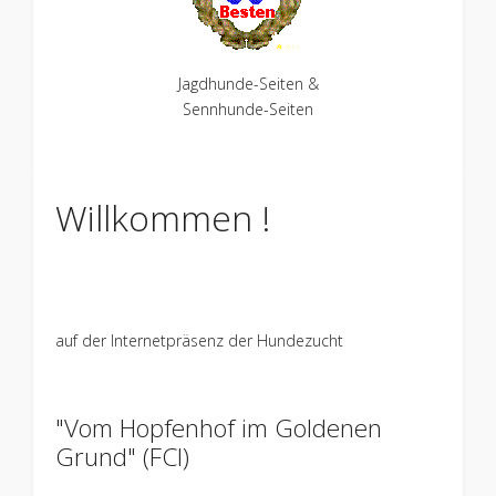
Jagdhunde-Seiten &
Sennhunde-Seiten
Willkommen !
auf der Internetpräsenz der Hundezucht
"Vom Hopfenhof im Goldenen
Grund" (FCI)