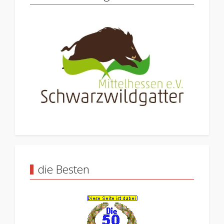
die Besten