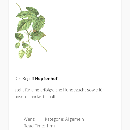
Der Begriff
Hopfenhof
steht für eine erfolgreiche Hundezucht sowie für
unsere Landwirtschaft.
Wenz
Kategorie:
Allgemein
Read Time: 1 min