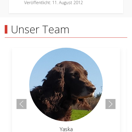
Veröffentlicht: 11. August 2012
Unser Team
Yaska