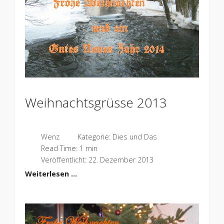
Weihnachtsgrüsse 2013
Wenz
Kategorie:
Dies und Das
Read Time: 1 min
Veröffentlicht: 22. Dezember 2013
Weiterlesen …