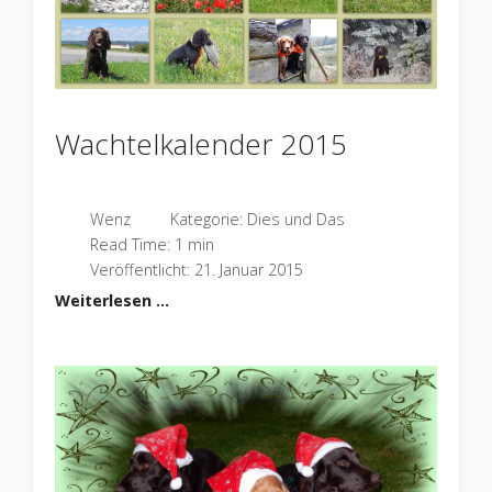
Wachtelkalender 2015
Wenz
Kategorie:
Dies und Das
Read Time: 1 min
Veröffentlicht: 21. Januar 2015
Weiterlesen …