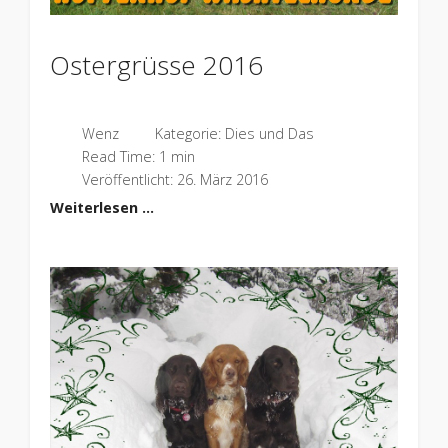
Ostergrüsse 2016
Wenz
Kategorie:
Dies und Das
Read Time: 1 min
Veröffentlicht: 26. März 2016
Weiterlesen …