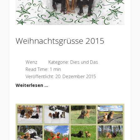
Weihnachtsgrüsse 2015
Wenz
Kategorie:
Dies und Das
Read Time: 1 min
Veröffentlicht: 20. Dezember 2015
Weiterlesen …