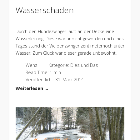
Wasserschaden
Durch den Hundezwinger läuft an der Decke eine
Wasserleitung. Diese war undicht geworden und eines
Tages stand der Welpenzwinger zentimeterhoch unter
Wasser. Zum Glück war dieser gerade unbewohnt.
Wenz
Kategorie:
Dies und Das
Read Time: 1 min
Veröffentlicht: 31. März 2014
Weiterlesen …