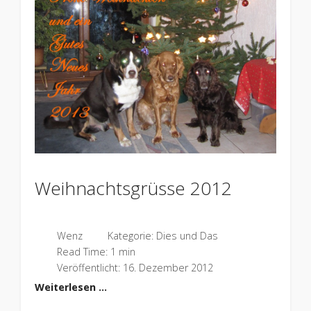
Weihnachtsgrüsse 2012
Wenz
Kategorie:
Dies und Das
Read Time: 1 min
Veröffentlicht: 16. Dezember 2012
Weiterlesen …