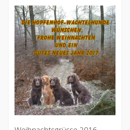
Weihnachtsgrüsse 2016