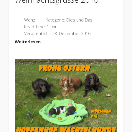
Wenz
Kategorie:
Dies und Das
Read Time: 1 min
Veröffentlicht: 23. Dezember 2016
Weiterlesen …