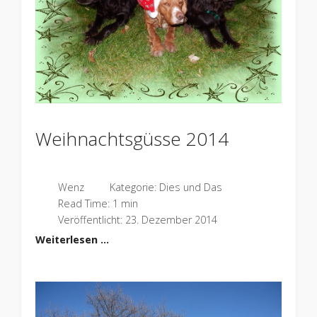
Weihnachtsgüsse 2014
Wenz
Kategorie:
Dies und Das
Read Time: 1 min
Veröffentlicht: 23. Dezember 2014
Weiterlesen …