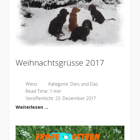
Weihnachtsgrüsse 2017
Wenz
Kategorie:
Dies und Das
Read Time: 1 min
Veröffentlicht: 23. Dezember 2017
Weiterlesen …