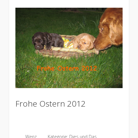
Frohe Ostern 2012
Wenz
Kategorie:
Dies und Das