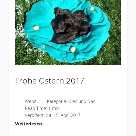
Frohe Ostern 2017
Wenz
Kategorie:
Dies und Das
Read Time: 1 min
Veröffentlicht: 15. April 2017
Weiterlesen …