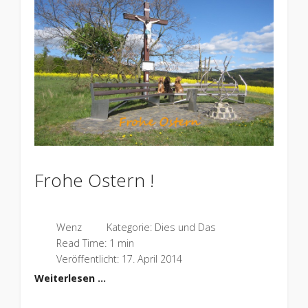
Frohe Ostern !
Wenz
Kategorie:
Dies und Das
Read Time: 1 min
Veröffentlicht: 17. April 2014
Weiterlesen …